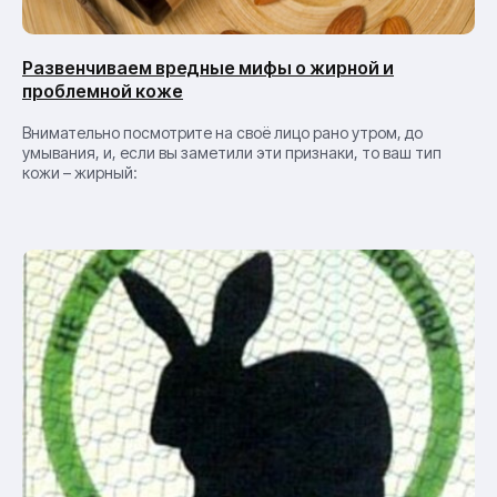
Развенчиваем вредные мифы о жирной и
проблемной коже
Внимательно посмотрите на своё лицо рано утром, до
умывания, и, если вы заметили эти признаки, то ваш тип
кожи – жирный: