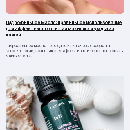
Гидрофильное масло: правильное использование
для эффективного снятия макияжа и ухода за
кожей
Гидрофильное масло - это одно из ключевых средств в
косметологии, позволяющее эффективно и безопасно снять
макияж, а так ...