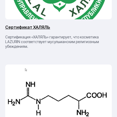
Сертификат ХАЛЯЛЬ
Сертификация «ХАЛЯЛЬ» гарантирует, что косметика
LAZURIN соответствует мусульманским религиозным
убеждениям.