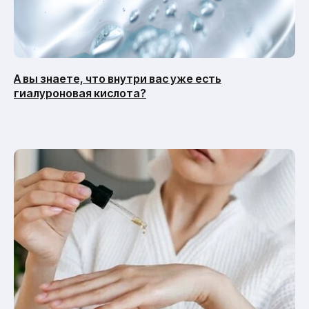
А вы знаете, что внутри вас уже есть
гиалуроновая кислота?