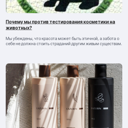
Почему мы против тестирования косметики на
животных?
Мы убеждены, что красота может быть этичной, а забота о
себе не должна стоить страданий другим живым существам.