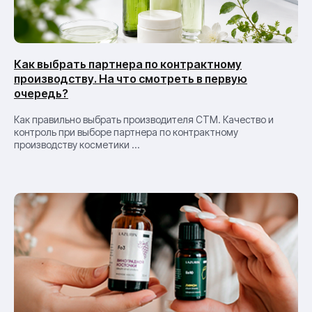
Как выбрать партнера по контрактному
производству. На что смотреть в первую
очередь?
Как правильно выбрать производителя СТМ. Качество и
контроль при выборе партнера по контрактному
производству косметики ...