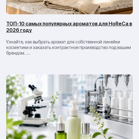
ТОП-10 самых популярных ароматов для HoReCa в
2026 году
Узнайте, как выбрать аромат для собственной линейки
косметики и заказать контрактное производство под вашим
брендом. ...