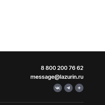
8 800 200 76 62
message@lazurin.ru