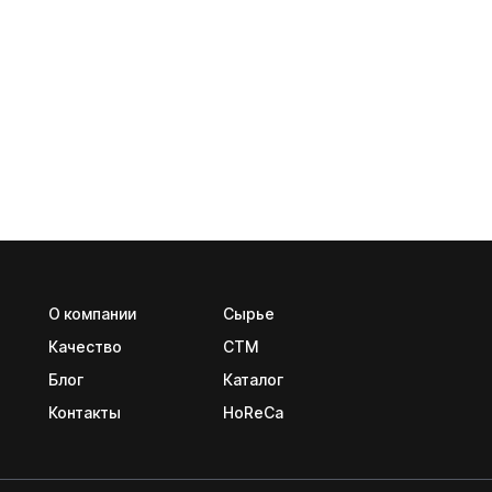
О компании
Сырье
Качество
CTM
Блог
Каталог
Контакты
HoReCa