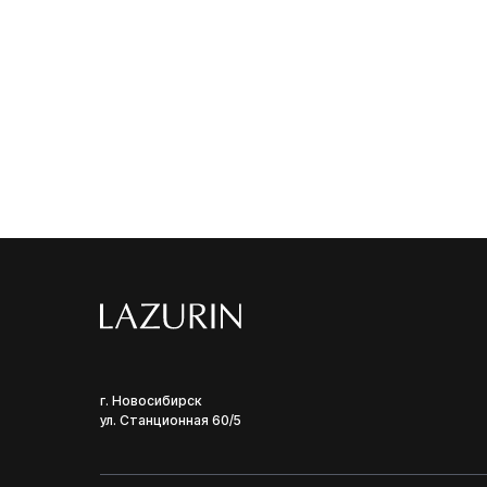
г. Новосибирск
ул. Станционная 60/5