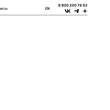
8 800 200 76 62
акты
EN