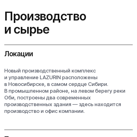
Посмотреть сертификаты