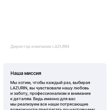
Производство