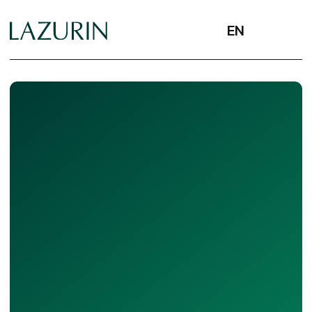
EN
Обсудить сотрудничество