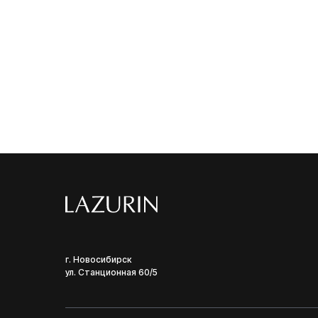
г. Новосибирск
ул. Станционная 60/5