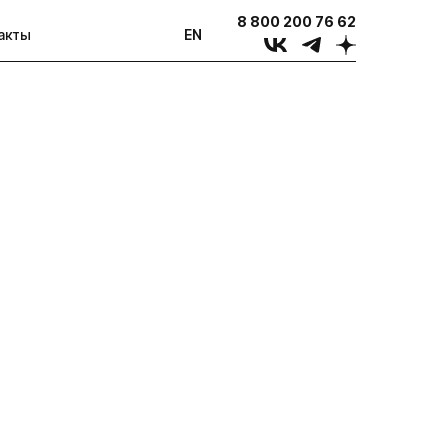
8 800 200 76 62
акты
EN