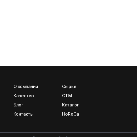
О компании
Сырье
Качество
CTM
Блог
Каталог
Контакты
HoReCa