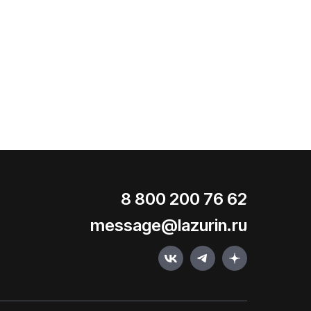
8 800 200 76 62
message@lazurin.ru